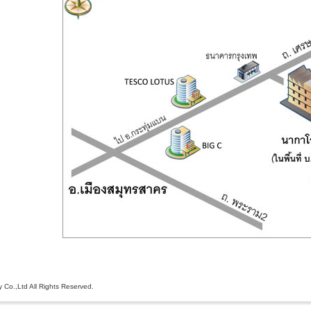
 Co.,Ltd All Rights Reserved.