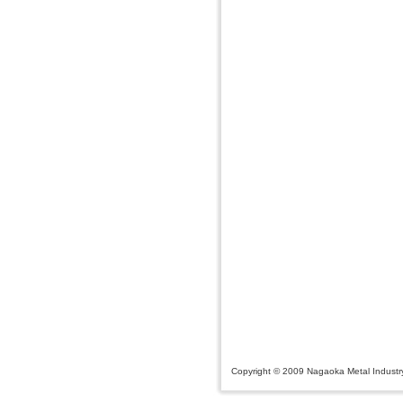
Copyright © 2009 Nagaoka Metal Industry